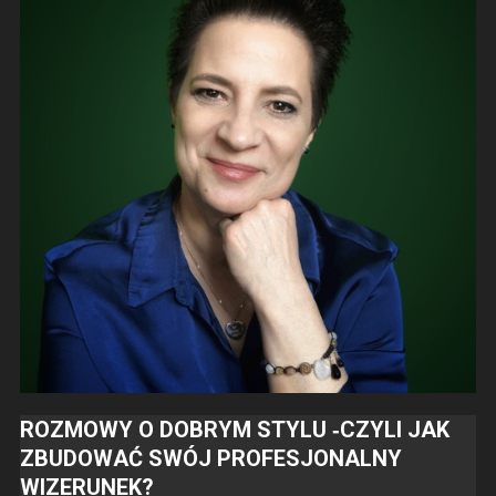
ROZMOWY O DOBRYM STYLU ‑CZYLI JAK
ZBUDOWAĆ SWÓJ PROFESJONALNY
WIZERUNEK?