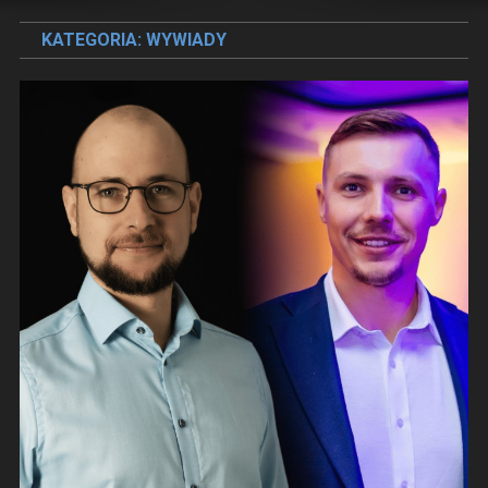
KATEGORIA:
WYWIADY