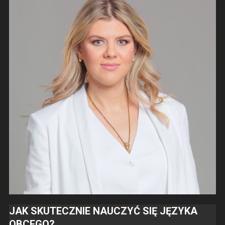
JAK SKUTECZNIE NAUCZYĆ SIĘ JĘZYKA
OBCEGO?