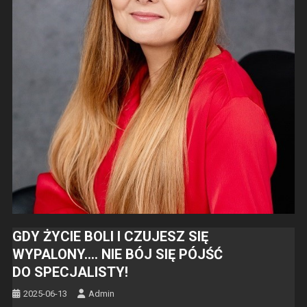
GDY ŻYCIE BOLI I CZUJESZ SIĘ
WYPALONY…. NIE BÓJ SIĘ PÓJŚĆ
DO SPECJALISTY!
2025-06-13
Admin