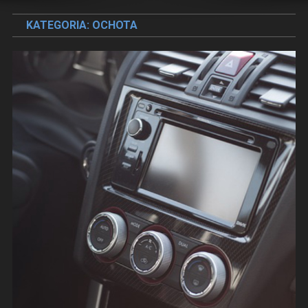
KATEGORIA:
OCHOTA