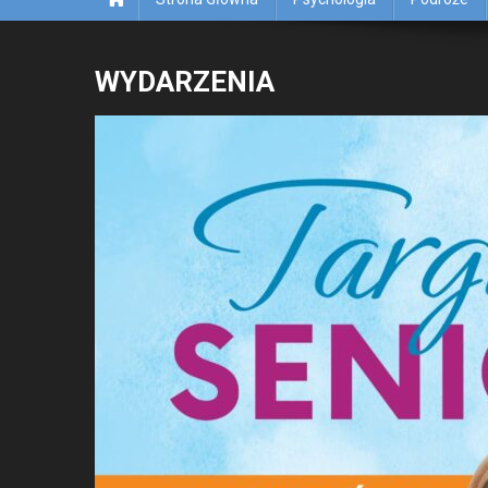
WYDARZENIA