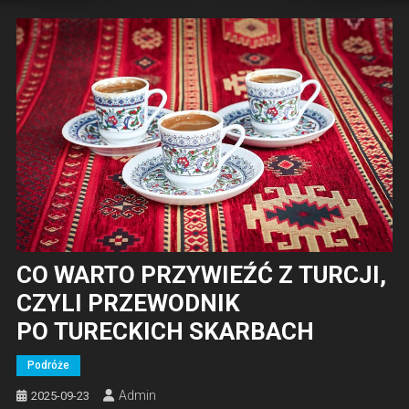
CO WARTO PRZYWIEŹĆ Z TURCJI,
CZYLI PRZEWODNIK
PO TURECKICH SKARBACH
Podróże
Admin
2025-09-23