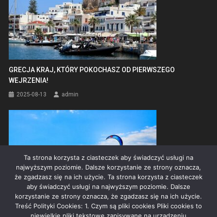
GRECJA KRAJ, KTÓRY POKOCHASZ OD PIERWSZEGO
WEJRZENIA!
2025-08-13
admin
Ta strona korzysta z ciasteczek aby świadczyć usługi na
najwyższym poziomie. Dalsze korzystanie ze strony oznacza,
że zgadzasz się na ich użycie. Ta strona korzysta z ciasteczek
aby świadczyć usługi na najwyższym poziomie. Dalsze
korzystanie ze strony oznacza, że zgadzasz się na ich użycie.
Treść Polityki Cookies: 1. Czym są pliki cookies Pliki cookies to
niewielkie pliki tekstowe zapisywane na urządzeniu