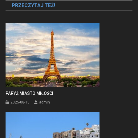
PRZECZYTAJ TEŻ!
PARYŻ MIASTO MIŁOŚCI
2025-08-13
admin