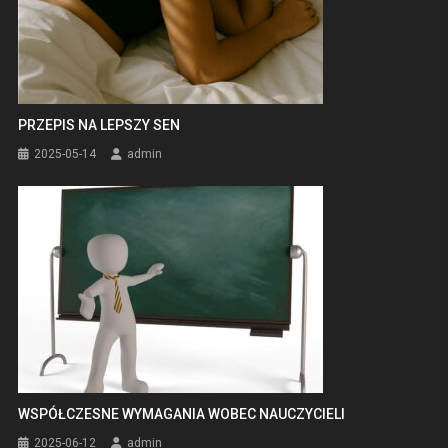
PRZEPIS NA LEPSZY SEN
2025-05-14
admin
WSPÓŁCZESNE WYMAGANIA WOBEC NAUCZYCIELI
2025-06-12
admin