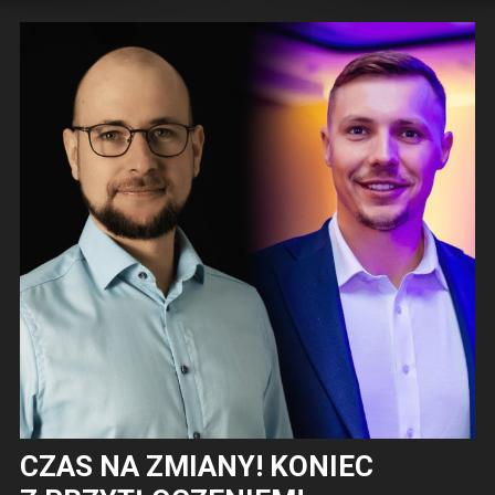
CZAS NA ZMIANY! KONIEC