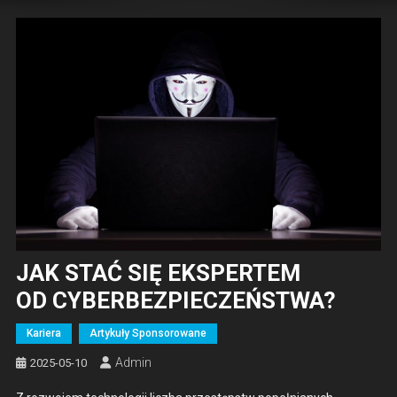
JAK STAĆ SIĘ EKSPERTEM
OD CYBERBEZPIECZEŃSTWA?
Kariera
Artykuły Sponsorowane
Admin
2025-05-10