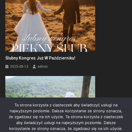
Ślubny Kongres Już W Październiku!
2025-08-13
admin
Ta strona korzysta z ciasteczek aby świadczyć usługi na
najwyższym poziomie. Dalsze korzystanie ze strony oznacza,
że zgadzasz się na ich użycie. Ta strona korzysta z ciasteczek
aby świadczyć usługi na najwyższym poziomie. Dalsze
korzystanie ze strony oznacza, że zgadzasz się na ich użycie.