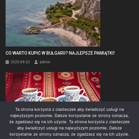
CO WARTO KUPIĆ W BUŁGARII? NAJLEPSZE PAMIĄTKI!
2025-09-23
admin
Ta strona korzysta z ciasteczek aby świadczyć usługi na
najwyższym poziomie. Dalsze korzystanie ze strony oznacza,
że zgadzasz się na ich użycie. Ta strona korzysta z ciasteczek
aby świadczyć usługi na najwyższym poziomie. Dalsze
korzystanie ze strony oznacza, że zgadzasz się na ich użycie.