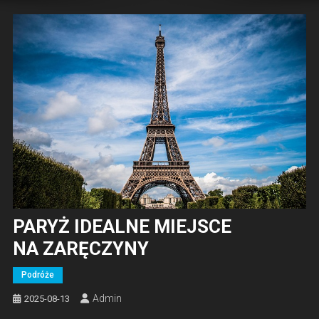
PARYŻ IDEALNE MIEJSCE
NA ZARĘCZYNY
Podróże
Admin
2025-08-13