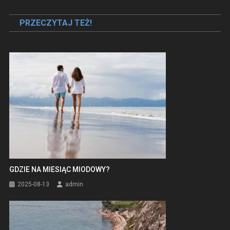
wpisu
PRZECZYTAJ TEŻ!
GDZIE NA MIESIĄC MIODOWY?
2025-08-13
admin