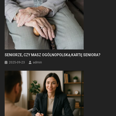
SENIORZE, CZY MASZ OGÓLNOPOLSKĄ KARTĘ SENIORA?
2025-09-23
admin