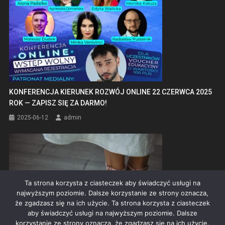
KONFERENCJA KIERUNEK ROZWÓJ ONLINE 22 CZERWCA 2025
ROK — ZAPISZ SIĘ ZA DARMO!
2025-06-12
admin
Ta strona korzysta z ciasteczek aby świadczyć usługi na
najwyższym poziomie. Dalsze korzystanie ze strony oznacza,
że zgadzasz się na ich użycie. Ta strona korzysta z ciasteczek
aby świadczyć usługi na najwyższym poziomie. Dalsze
korzystanie ze strony oznacza, że zgadzasz się na ich użycie.