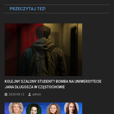
wpisu
PRZECZYTAJ TEŻ!
KOLEJNY SZALONY STUDENT? BOMBA NA UNIWERSYTECIE
JANA DŁUGOSZA W CZĘSTOCHOWIE
2025-05-12
admin